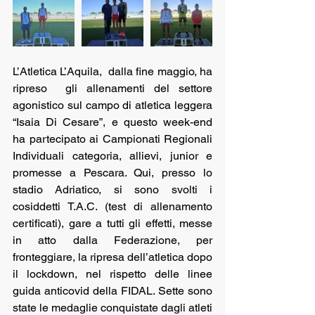
L’Atletica L’Aquila,  dalla fine maggio, ha 
ripreso  gli allenamenti del settore 
agonistico sul campo di atletica leggera 
“Isaia Di Cesare”, e questo week-end 
ha partecipato ai Campionati Regionali 
Individuali categoria, allievi, junior e 
promesse a Pescara. Qui, presso lo 
stadio Adriatico, si sono svolti i 
cosiddetti T.A.C. (test di allenamento 
certificati), gare a tutti gli effetti, messe 
in atto dalla Federazione, per 
fronteggiare, la ripresa dell’atletica dopo 
il lockdown, nel rispetto delle linee 
guida anticovid della FIDAL. Sette sono 
state le medaglie conquistate dagli atleti 