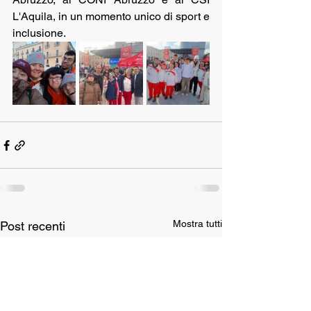
L'Aquila, in un momento unico di sport e 
inclusione.
Mostra tutti
Post recenti