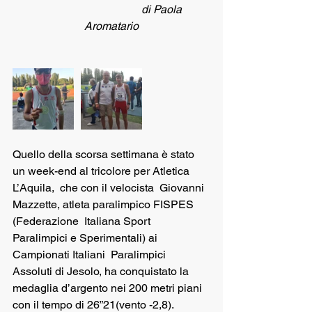
                                     di Paola 
Aromatario
Quello della scorsa settimana è stato 
un week-end al tricolore per Atletica 
L’Aquila,  che con il velocista  Giovanni 
Mazzette, atleta paralimpico FISPES 
(Federazione  Italiana Sport 
Paralimpici e Sperimentali) ai 
Campionati Italiani  Paralimpici 
Assoluti di Jesolo, ha conquistato la 
medaglia d’argento nei 200 metri piani 
con il tempo di 26”21(vento -2,8). 