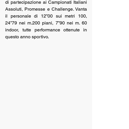
di partecipazione ai Campionati Italiani 
Assoluti, Promesse e Challenge. Vanta 
il personale di 12”00 sui metri 100,  
24”79 nei m.200 piani, 7”90 nei m. 60 
indoor, tutte performance ottenute in 
questo anno sportivo. 