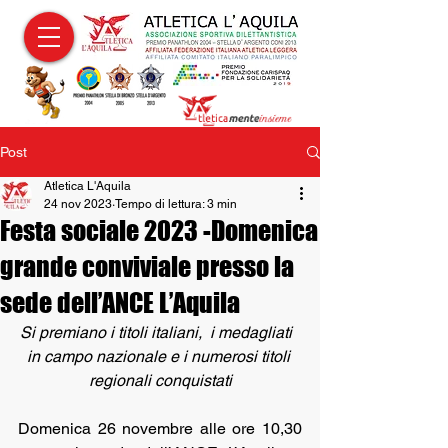
Post
Atletica L'Aquila
24 nov 2023
Tempo di lettura: 3 min
Festa sociale 2023 -Domenica
grande conviviale presso la
sede dell’ANCE L’Aquila
Si premiano i titoli italiani,  i medagliati  
in campo nazionale e i numerosi titoli 
regionali conquistati
Domenica 26 novembre alle ore 10,30  