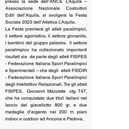
presso la sede dell’ANCE L’Aquila – 
Associazione Nazionale Costruttori 
Edili dell’Aquila, si svolgerà la Festa 
Sociale 2023 dell’Atletica L’Aquila. 
La Festa premierà gli atleti paralimpici, 
il settore agonistico, il settore giovanile, 
i bambini del gruppo palestra.  Il settore 
paralimpico ha collezionato importanti 
risultati sia  da parte degli atleti FISPES 
- Federazione Italiana Sport Paralimpici 
e Sperimentali – che degli  atleti FISDIR 
- Federazione Italiana Sport Paralimpici 
degli Intellettivo Relazionali. Tra gli atleti 
FISPES,  Giovanni Mazzette  ctg. T47,   
che ha conquistato due titoli italiani nel 
lancio del giavellotto 800 gr. e due 
medaglie d’argento nei 200 m piani 
indoor e outdoor ad Ancona e Padova. 