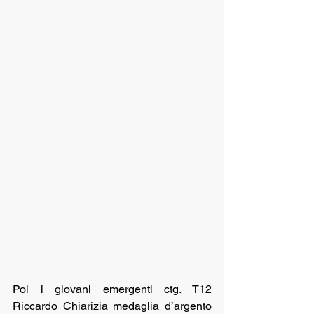
Poi i giovani emergenti ctg. T12  
Riccardo Chiarizia medaglia d’argento 