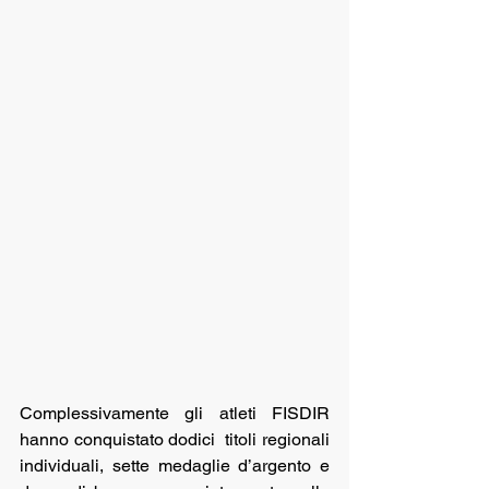
Complessivamente gli atleti FISDIR 
hanno conquistato dodici  titoli regionali 
individuali, sette medaglie d’argento e 