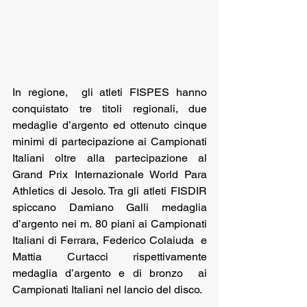
In regione,  gli atleti FISPES hanno 
conquistato tre titoli regionali, due 
medaglie d’argento ed ottenuto cinque 
minimi di partecipazione ai Campionati 
Italiani oltre alla partecipazione al 
Grand Prix Internazionale World Para 
Athletics di Jesolo. Tra gli atleti FISDIR 
spiccano Damiano Galli medaglia 
d’argento nei m. 80 piani ai Campionati 
Italiani di Ferrara, Federico Colaiuda  e 
Mattia Curtacci rispettivamente 
medaglia d’argento e di bronzo  ai 
Campionati Italiani nel lancio del disco. 