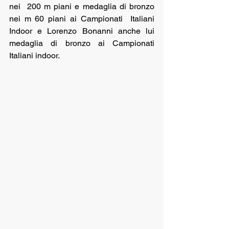
nei  200 m piani e medaglia di bronzo 
nei m 60 piani ai Campionati  Italiani 
Indoor e Lorenzo Bonanni anche lui  
medaglia di bronzo ai Campionati 
Italiani indoor. 