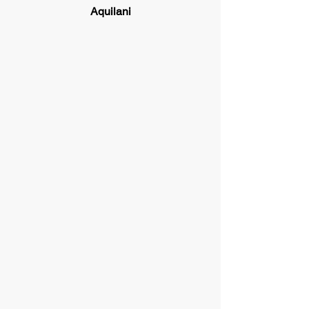
Aquilani