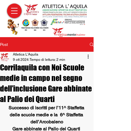
Post
Atletica L'Aquila
9 ott 2024
Tempo di lettura: 2 min
Corrilaquila con Noi Scuole
medie in campo nel segno
dell’inclusione Gare abbinate
al Palio dei Quarti
Successo di iscritti per l’11^ Staffetta 
delle scuole medie e la  6^ Staffetta 
dell’Arcobaleno
Gare abbinate al Palio dei Quarti 