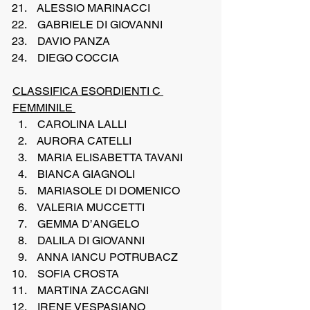
 ALESSIO MARINACCI
 GABRIELE DI GIOVANNI
 DAVIO PANZA
 DIEGO COCCIA
CLASSIFICA ESORDIENTI C 
FEMMINILE 
 CAROLINA LALLI
 AURORA CATELLI
 MARIA ELISABETTA TAVANI
 BIANCA GIAGNOLI
 MARIASOLE DI DOMENICO
 VALERIA MUCCETTI
 GEMMA D’ANGELO
 DALILA DI GIOVANNI
 ANNA IANCU POTRUBACZ
 SOFIA CROSTA
 MARTINA ZACCAGNI
 IRENE VESPASIANO