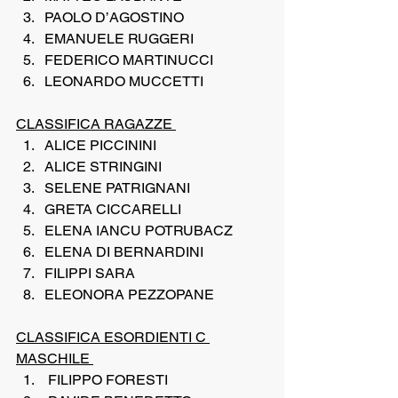
PAOLO D’AGOSTINO
EMANUELE RUGGERI
FEDERICO MARTINUCCI
LEONARDO MUCCETTI
CLASSIFICA RAGAZZE 
ALICE PICCININI
ALICE STRINGINI
SELENE PATRIGNANI
GRETA CICCARELLI
ELENA IANCU POTRUBACZ
ELENA DI BERNARDINI
FILIPPI SARA
ELEONORA PEZZOPANE
CLASSIFICA ESORDIENTI C 
MASCHILE 
 FILIPPO FORESTI