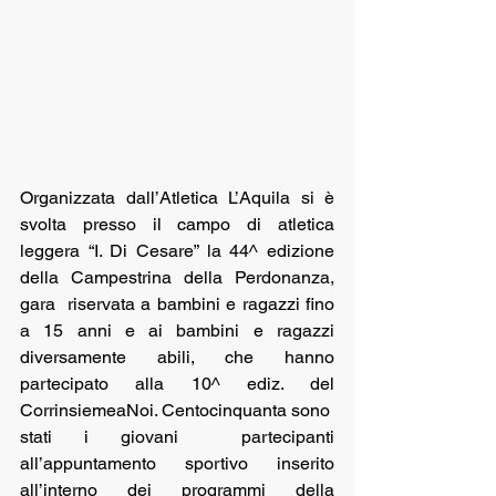
Organizzata dall’Atletica L’Aquila si è 
svolta presso il campo di atletica 
leggera “I. Di Cesare” la 44^ edizione 
della Campestrina della Perdonanza, 
gara  riservata a bambini e ragazzi fino 
a 15 anni e ai bambini e ragazzi 
diversamente abili, che hanno 
partecipato alla 10^ ediz. del 
CorrinsiemeaNoi. Centocinquanta sono  
stati i giovani  partecipanti 
all’appuntamento sportivo inserito 
all’interno dei programmi della 