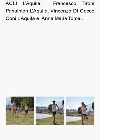
ACLI L’Aquila,  Francesco Tironi 
Panathlon L’Aquila, Vincenzo Di Cecco 
Coni L’Aquila e  Anna Maria Tomei. 