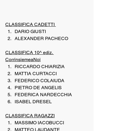
CLASSIFICA CADETTI 
DARIO GIUSTI
ALEXANDER PACHECO
CLASSIFICA 10^ ediz. 
CorrinsiemeaNoi
RICCARDO CHIARIZIA
MATTIA CURTACCI
FEDERICO COLAIUDA
PIETRO DE ANGELIS
FEDERICA NARDECCHIA
ISABEL DRESEL
CLASSIFICA RAGAZZI
MASSIMO IACOBUCCI
MATTEO LAUDANTE