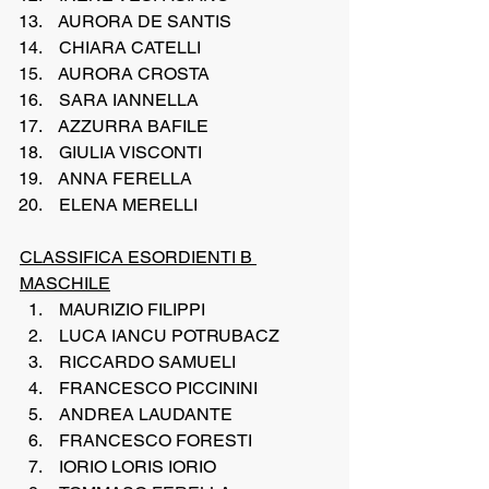
 AURORA DE SANTIS
 CHIARA CATELLI
 AURORA CROSTA
 SARA IANNELLA
 AZZURRA BAFILE
 GIULIA VISCONTI
 ANNA FERELLA
 ELENA MERELLI
CLASSIFICA ESORDIENTI B 
MASCHILE
 MAURIZIO FILIPPI
 LUCA IANCU POTRUBACZ
 RICCARDO SAMUELI
 FRANCESCO PICCININI
 ANDREA LAUDANTE
 FRANCESCO FORESTI
 IORIO LORIS IORIO