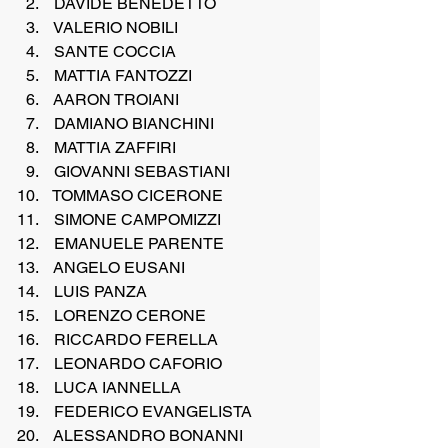
 DAVIDE BENEDETTO
 VALERIO NOBILI
 SANTE COCCIA
 MATTIA FANTOZZI
 AARON TROIANI
 DAMIANO BIANCHINI
 MATTIA ZAFFIRI
 GIOVANNI SEBASTIANI
 TOMMASO CICERONE
 SIMONE CAMPOMIZZI
 EMANUELE PARENTE
 ANGELO EUSANI
 LUIS PANZA
 LORENZO CERONE 
 RICCARDO FERELLA
 LEONARDO CAFORIO
 LUCA IANNELLA 
 FEDERICO EVANGELISTA
 ALESSANDRO BONANNI