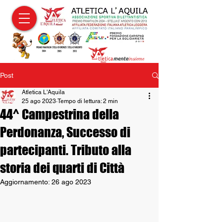
Post
Atletica L'Aquila
25 ago 2023
Tempo di lettura: 2 min
44^ Campestrina della
Perdonanza, Successo di
partecipanti. Tributo alla
storia dei quarti di Città
Aggiornamento:
26 ago 2023