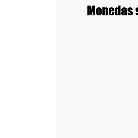
Monedas s