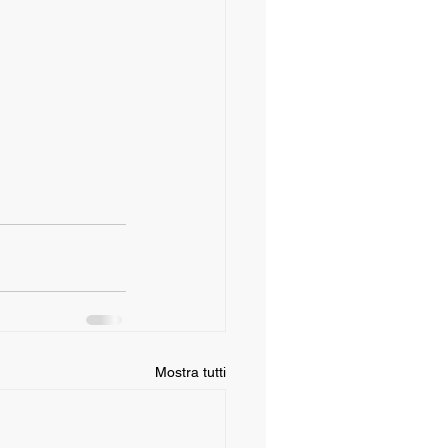
Mostra tutti