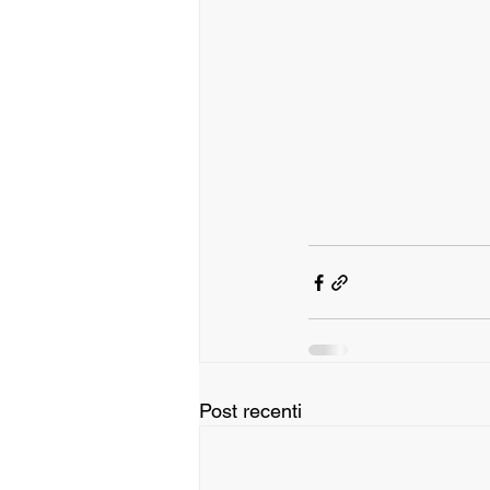
Post recenti