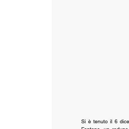
Si è tenuto il 6 di