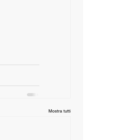
Mostra tutti