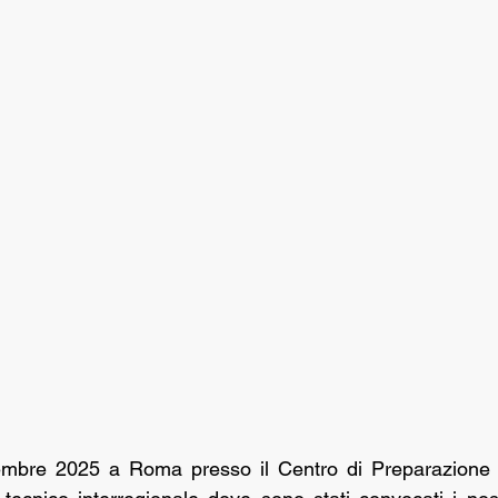
cembre 2025 a Roma presso il Centro di Preparazione P