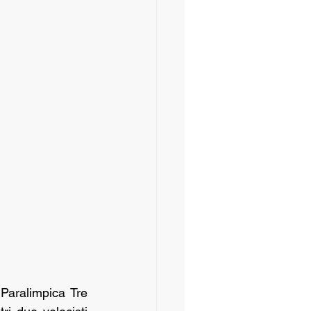
aralimpica Tre 