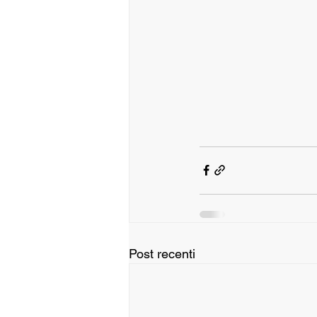
Post recenti