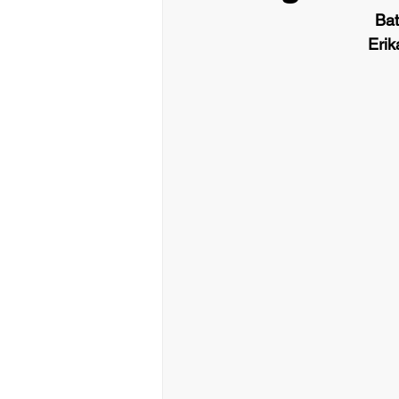
Bat
Erik