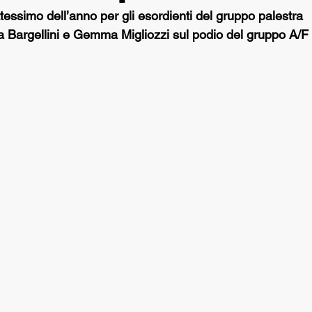
tessimo dell’anno per gli esordienti del gruppo palestra
a Bargellini e Gemma Migliozzi sul podio del gruppo A/F