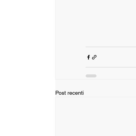
Post recenti