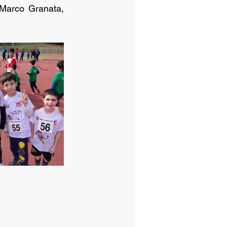
Marco Granata, 