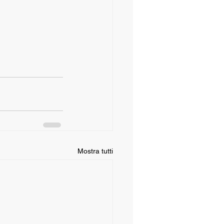
Mostra tutti