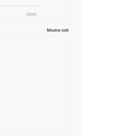
Mostra tutti