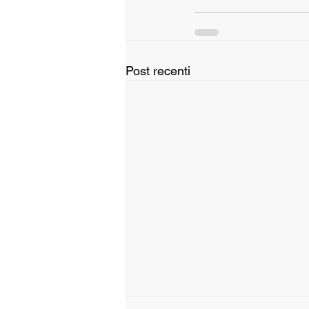
Post recenti