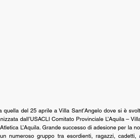
 quella del 25 aprile a Villa Sant’Angelo dove si è svol
nizzata dall’USACLI Comitato Provinciale L’Aquila – Villa
Atletica L’Aquila. Grande successo di adesione per la no
un numeroso gruppo tra esordienti, ragazzi, cadetti, a