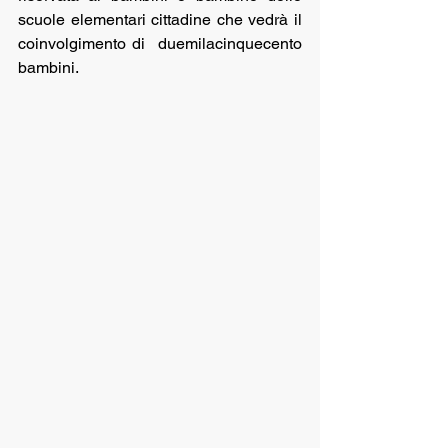
scuole elementari cittadine che vedrà il 
coinvolgimento di  duemilacinquecento 
bambini. 