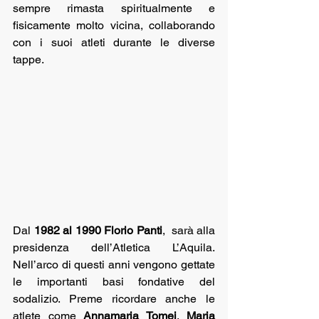
sempre rimasta spiritualmente e 
fisicamente molto vicina, collaborando 
con i suoi atleti durante le diverse 
tappe.
Dal 
1982 al 1990 Florio Panti
,  sarà alla 
presidenza dell’Atletica L’Aquila. 
Nell’arco di questi anni vengono gettate 
le importanti basi fondative del 
sodalizio. Preme ricordare anche le 
atlete come 
Annamaria Tomei
, 
Maria 