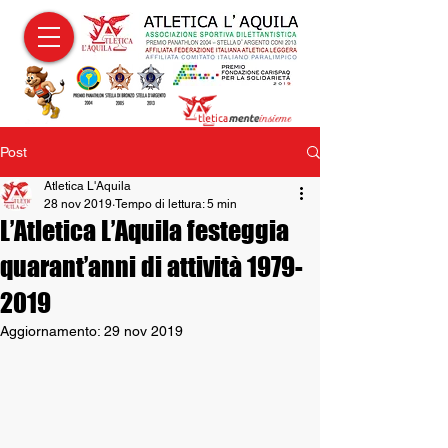
Post
Atletica L'Aquila
28 nov 2019
Tempo di lettura: 5 min
L’Atletica L’Aquila festeggia
quarant’anni di attività 1979-
2019
Aggiornamento:
29 nov 2019