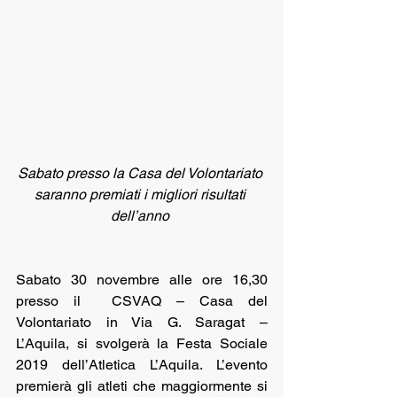
Sabato presso la Casa del Volontariato 
saranno premiati i migliori risultati 
dell’anno 
Sabato 30 novembre alle ore 16,30  
presso il  CSVAQ – Casa del 
Volontariato in Via G. Saragat – 
L’Aquila, si svolgerà la Festa Sociale 
2019 dell’Atletica L’Aquila. L’evento 
premierà gli atleti che maggiormente si 