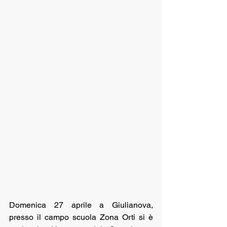
Domenica 27 aprile a Giulianova, 
presso il campo scuola Zona Orti si è 